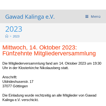
Gawad Kalinga e.V.
Menü
2023
>
2023
Mittwoch, 14. Oktober 2023:
Fünfzehnte Mitgliederversammlung
Die Mitgliederversammlung fand am 14. Oktober 2023 um 19:30
Uhr in der Klosterkirche Nikolausberg statt.
Anschrift:
Uldrideshuserstr. 17
37077 Göttinge
n
Die Einladung wurde rechtzeitig an alle Mitglieder von Gawad
Kalinga e.V. verschickt.