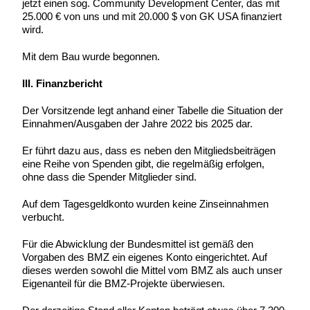
jetzt einen sog. Community Development Center, das mit
25.000 € von uns und mit 20.000 $ von GK USA finanziert
wird.
Mit dem Bau wurde begonnen.
III. Finanzbericht
Der Vorsitzende legt anhand einer Tabelle die Situation der
Einnahmen/Ausgaben der Jahre 2022 bis 2025 dar.
Er führt dazu aus, dass es neben den Mitgliedsbeiträgen
eine Reihe von Spenden gibt, die regelmäßig erfolgen,
ohne dass die Spender Mitglieder sind.
Auf dem Tagesgeldkonto wurden keine Zinseinnahmen
verbucht.
Für die Abwicklung der Bundesmittel ist gemäß den
Vorgaben des BMZ ein eigenes Konto eingerichtet. Auf
dieses werden sowohl die Mittel vom BMZ als auch unser
Eigenanteil für die BMZ-Projekte überwiesen.