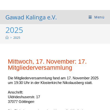
Gawad Kalinga e.V.
Menü
2025
>
2025
Mittwoch, 17. November: 17.
Mitgliederversammlung
Die Mitgliederversammlung fand am 17. November 2025
um 19:30 Uhr in der Klosterkirche Nikolausberg statt.
Anschrift:
Uldrideshuserstr. 17
37077 Göttinge
n